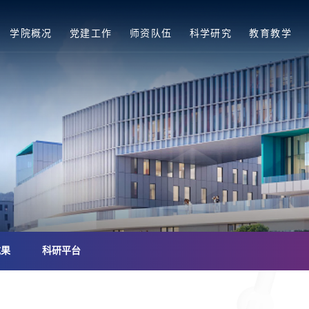
学院概况
党建工作
师资队伍
科学研究
教育教学
成果
科研平台