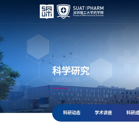
科学研究
RESEARCH
科研动态
学术讲座
科研