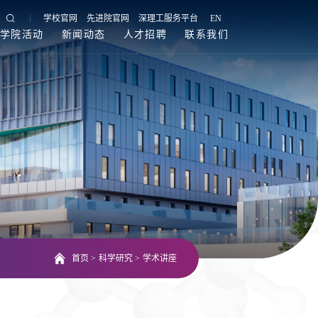
学校官网
先进院官网
深理工服务平台
EN
学院活动
新闻动态
人才招聘
联系我们
首页
>
科学研究
>
学术讲座