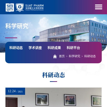
科学研究
RESEARCH
科研动态
学术讲座
科研成果
科研平台
首页
>
科学研究
>
科研动态
科研动态
12.24
/ 2021