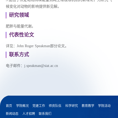
候变化对动物的影响提供新见解。
研究领域
肥胖与能量代谢。
代表性论文
详见：
John Roger Speakman部分论文
。
联系方式
电子邮件：
j.speakman@siat.ac.cn
首页
学院概况
党建工作
师资队伍
科学研究
教育教学
学院活动
新闻动态
人才招聘
联系我们