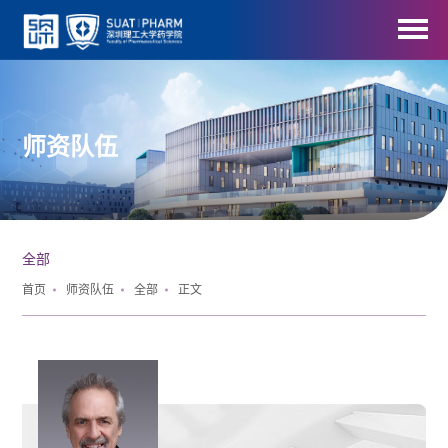
师资队伍
全部
首页
师资队伍
全部
正文