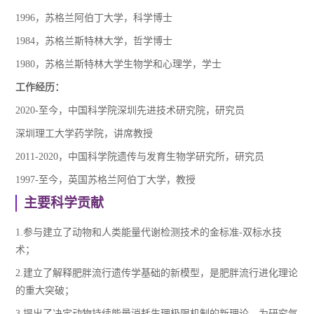
1996，苏格兰阿伯丁大学，科学博士
1984，苏格兰斯特林大学，哲学博士
1980，苏格兰斯特林大学生物学和心理学，学士
工作经历：
2020-至今，中国科学院深圳先进技术研究院，研究员
深圳理工大学药学院，讲席教授
2011-2020，中国科学院遗传与发育生物学研究所，研究员
1997-至今，英国苏格兰阿伯丁大学，教授
主要科学贡献
1.参与建立了动物和人类能量代谢检测技术的金标准-双标水技
术；
2.建立了解释肥胖流行遗传学基础的新模型，是肥胖流行进化理论
的重大突破；
3.提出了决定动物持续能量消耗生理极限机制的新理论，为研究气