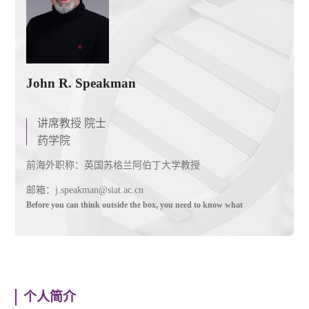
John R. Speakman
讲席教授 院士
药学院
前海外职称：英国苏格兰阿伯丁大学教授
邮箱：j.speakman@siat.ac.cn
Before you can think outside the box, you need to know what
个人简介