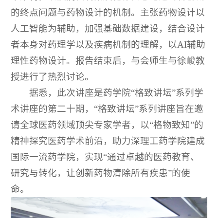
的终点问题与药物设计的机制。主张药物设计以
人工智能为辅助，加强基础数据建设，结合设计
者本身对药理学以及疾病机制的理解，以AI辅助
理性药物设计。报告结束后，与会师生与徐峻教
授进行了热烈讨论。
据悉，此次讲座是药学院“格致讲坛”系列学
术讲座的第二十期，“格致讲坛”系列讲座旨在邀
请全球医药领域顶尖专家学者，以“格物致知”的
精神探究医药学术前沿，助力深理工药学院建成
国际一流药学院，实现“通过卓越的医药教育、
研究与转化，让创新药物清除所有疾患”的使
命。