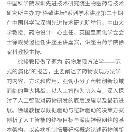
中国科学院深圳先进技术研究院生物医药与技术
研究所主办的“格致讲坛”系列学术讲座第二十期
在中国科学院深圳先进技术研究院举行。中山大
学教授、药物设计中心主任、英国皇家化学会会
士徐峻受邀担任讲座主讲嘉宾，讲座由药学院徐
家科教授主持。
徐峻教授做了题为“药物发现方法学——范
式的演化”的报告，主要阐述了药物发现方法学
的内容、方法和应用，强调小分子药物创新领域
面临的重大挑战。以人工智能为切入点，深入探
讨了人工智能对药物研发的底层逻辑以及最新进
展。徐峻教授以数据驱动与逻辑驱动的决策方案
剖析了人工智能的终极目标与深度神经网络的基
本架构，以疾病机制拓展靶标概念论述药物创新