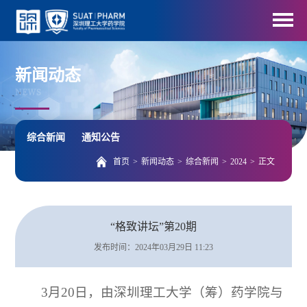
新闻动态
NEWS
综合新闻
通知公告
首页
>
新闻动态
>
综合新闻
>
2024
>
正文
“格致讲坛”第20期
发布时间：2024年03月29日 11:23
3月20日，由深圳理工大学（筹）药学院与