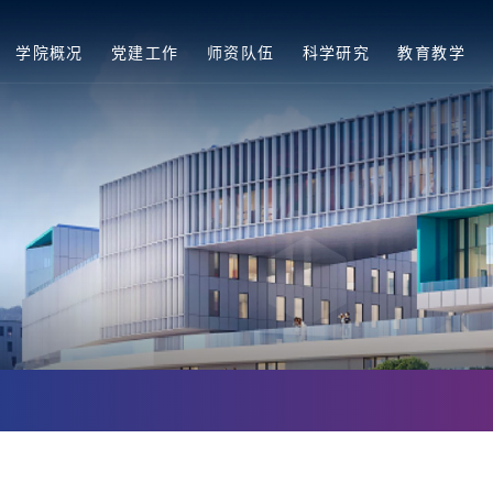
学院概况
党建工作
师资队伍
科学研究
教育教学