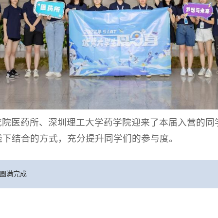
究院医药所、深圳理工大学药学院迎来了本届入营的同
线下结合的方式，充分提升同学们的参与度。
动圆满完成