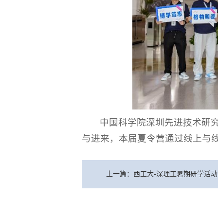
中国科学院深圳先进技术研
与进来，本届夏令营通过线上与
上一篇：西工大-深理工暑期研学活