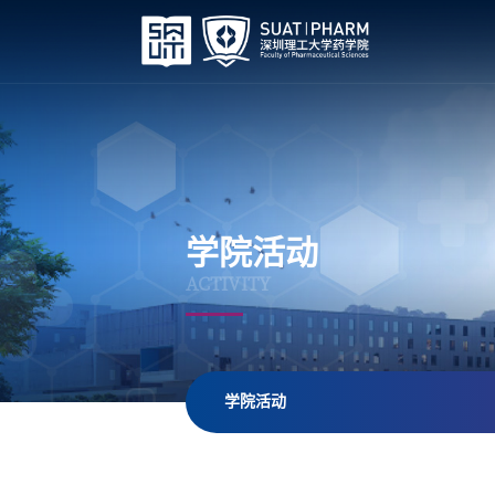
学院活动
ACTIVITY
学院活动