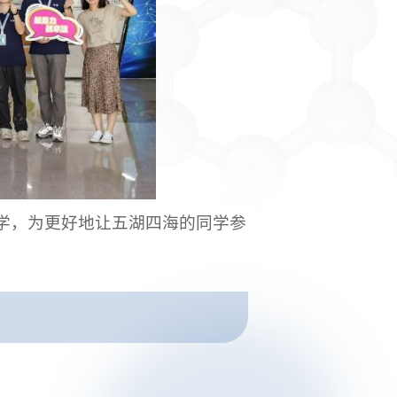
学，为更好地让五湖四海的同学参