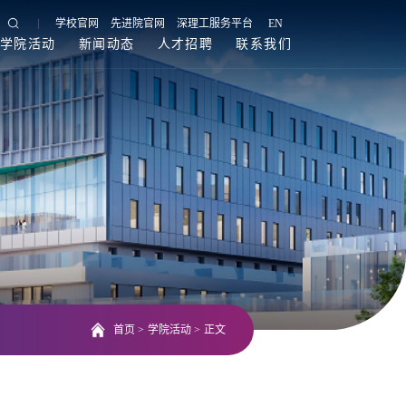
学校官网
先进院官网
深理工服务平台
EN
学院活动
新闻动态
人才招聘
联系我们
首页
>
学院活动
>
正文