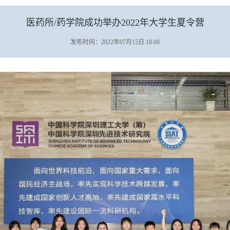
医药所/药学院成功举办2022年大学生夏令营
发布时间：2022年07月15日 18:00