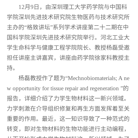
12月9日，由深圳理工大学药学院与中国科
学院深圳先进技术研究院生物医药与技术研究所
主办的“格致讲坛”系列学术讲座第二十二期在中
国科学院深圳先进技术研究院举行。河北工业大
学生命科学与健康工程学院院长、教授杨磊受邀
担任讲座主讲嘉宾，讲座由药学院徐家科教授主
持。
杨磊教授作了题为“Mechnobiomaterials; A ne
w opportunity for tissue repair and regeneration ”的
报告，详细介绍了力学生物材料这一新兴领域。
力学刺激在介导组织修复和再生方面发挥着至关
重要的作用。最近，这一知识导致了一种范式的
转变，即对生物材料的生物功能进行主动编程，