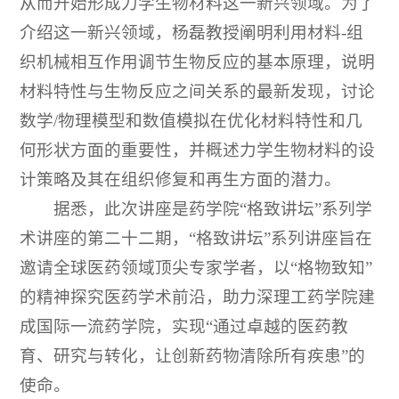
从而开始形成力学生物材料这一新兴领域。为了
介绍这一新兴领域，杨磊教授阐明利用材料-组
织机械相互作用调节生物反应的基本原理，说明
材料特性与生物反应之间关系的最新发现，讨论
数学/物理模型和数值模拟在优化材料特性和几
何形状方面的重要性，并概述力学生物材料的设
计策略及其在组织修复和再生方面的潜力。
据悉，此次讲座是药学院“格致讲坛”系列学
术讲座的第二十二期，“格致讲坛”系列讲座旨在
邀请全球医药领域顶尖专家学者，以“格物致知”
的精神探究医药学术前沿，助力深理工药学院建
成国际一流药学院，实现“通过卓越的医药教
育、研究与转化，让创新药物清除所有疾患”的
使命。