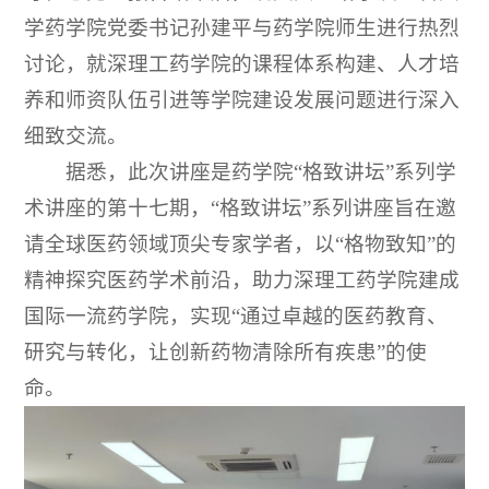
学药学院党委书记孙建平与药学院师生进行热烈
讨论，就深理工药学院的课程体系构建、人才培
养和师资队伍引进等学院建设发展问题进行深入
细致交流。
据悉，此次讲座是药学院“格致讲坛”系列学
术讲座的第十七期，“格致讲坛”系列讲座旨在邀
请全球医药领域顶尖专家学者，以“格物致知”的
精神探究医药学术前沿，助力深理工药学院建成
国际一流药学院，实现“通过卓越的医药教育、
研究与转化，让创新药物清除所有疾患”的使
命。