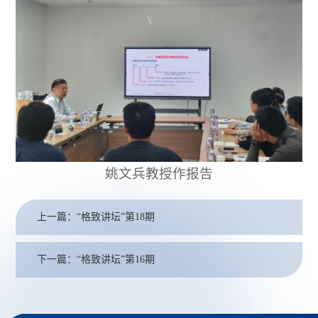
姚文兵教授作报告
上一篇：“格致讲坛”第18期
下一篇：“格致讲坛”第16期