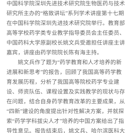
中国科学院深圳先进技术研究院生物医药与技术
研究所主办的“格致讲坛”系列学术讲座第十七期
在中国科学院深圳先进技术研究院举行。教育部
高等学校药学类专业教学指导委员会主任委员、
中国药科大学原副校长姚文兵受邀担任讲座主讲
嘉宾，讲座由药学院院长陈有海主持。
姚文兵作了题为“药学教育和人才培养的新
进展和新思考”的报告，回顾了我国高等药学教
育发展历程，分析了我国高等院校药学专业建
设、师资队伍、课程设置及实践教学的现状与存
在问题，结合自身药学教育改革的主要成果，从
“四新”建设的角度提出针对性解决方案，并就探
索“药学学科拔尖人才”培养的中国方案给出了指
导性意见。报告结束后，姚文兵、哈尔滨医科大