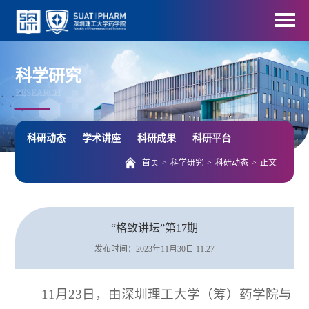
科学研究
RESEARCH
科研动态
学术讲座
科研成果
科研平台
首页
>
科学研究
>
科研动态
>
正文
“格致讲坛”第17期
发布时间：2023年11月30日 11:27
11月23日，由深圳理工大学（筹）药学院与