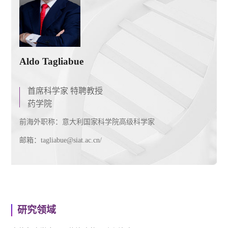
Aldo Tagliabue
首席科学家 特聘教授
药学院
前海外职称：意大利国家科学院高级科学家
邮箱：tagliabue@siat.ac.cn/
研究领域