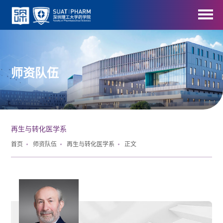
师资队伍
再生与转化医学系
首页
师资队伍
再生与转化医学系
正文