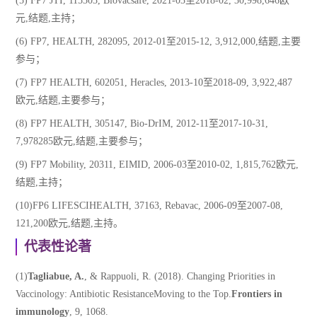
(5) FP7 JTI, 115303, Biovacsafe, 2021-03至2018-02, 30,998,646欧
元,结题,主持；
(6) FP7, HEALTH, 282095, 2012-01至2015-12, 3,912,000,结题,主要
参与；
(7) FP7 HEALTH, 602051, Heracles, 2013-10至2018-09, 3,922,487
欧元,结题,主要参与；
(8) FP7 HEALTH, 305147, Bio-DrIM, 2012-11至2017-10-31,
7,978285欧元,结题,主要参与；
(9) FP7 Mobility, 20311, EIMID, 2006-03至2010-02, 1,815,762欧元,
结题,主持；
(10)FP6 LIFESCIHEALTH, 37163, Rebavac, 2006-09至2007-08,
121,200欧元,结题,主持。
代表性论著
(1)
Tagliabue, A.
, & Rappuoli, R. (2018). Changing Priorities in
Vaccinology: Antibiotic ResistanceMoving to the Top.
Frontiers in
immunology
, 9, 1068.