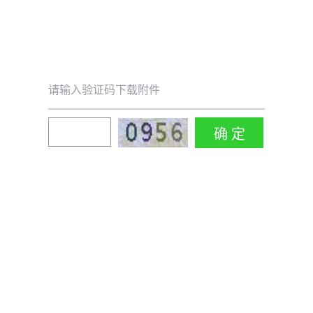
请输入验证码下载附件